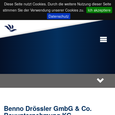
Diese Seite nutzt Cookies. Durch die weitere Nutzung dieser Seite
stimmen Sie der Verwendung unserer Cookies zu.
Ich akzeptiere
Datenschutz
Benno Drössler GmbG & Co.