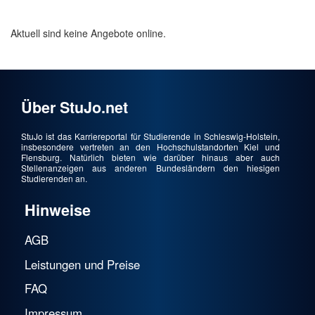
Aktuell sind keine Angebote online.
Über StuJo.net
StuJo ist das Karriereportal für Studierende in Schleswig-Holstein,
insbesondere vertreten an den Hochschulstandorten Kiel und
Flensburg. Natürlich bieten wie darüber hinaus aber auch
Stellenanzeigen aus anderen Bundesländern den hiesigen
Studierenden an.
Hinweise
AGB
Leistungen und Preise
FAQ
Impressum