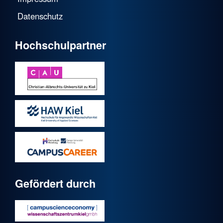
Datenschutz
Hochschulpartner
Gefördert durch