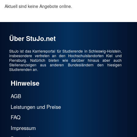
Aktuell sind keine Angebote online.
Über StuJo.net
StuJo ist das Karriereportal für Studierende in Schleswig-Holstein,
insbesondere vertreten an den Hochschulstandorten Kiel und
Flensburg. Natürlich bieten wie darüber hinaus aber auch
Stellenanzeigen aus anderen Bundesländern den hiesigen
Studierenden an.
Hinweise
AGB
Leistungen und Preise
FAQ
Impressum