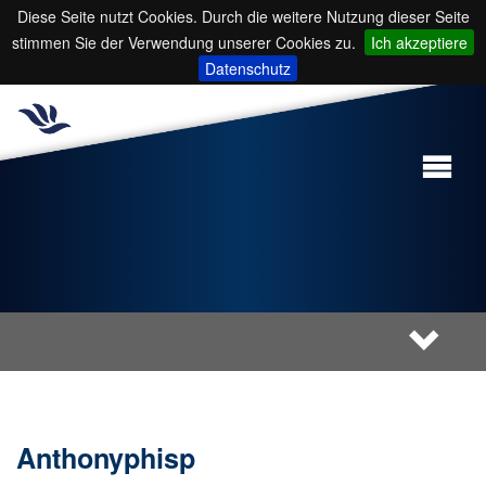
Diese Seite nutzt Cookies. Durch die weitere Nutzung dieser Seite
stimmen Sie der Verwendung unserer Cookies zu.
Ich akzeptiere
Datenschutz
Anthonyphisp