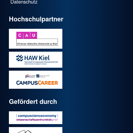
Datenschutz
Hochschulpartner
Gefördert durch