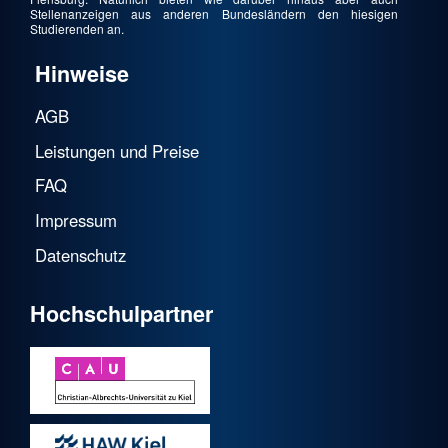
Stellenanzeigen aus anderen Bundesländern den hiesigen
Studierenden an.
Hinweise
AGB
Leistungen und Preise
FAQ
Impressum
Datenschutz
Hochschulpartner