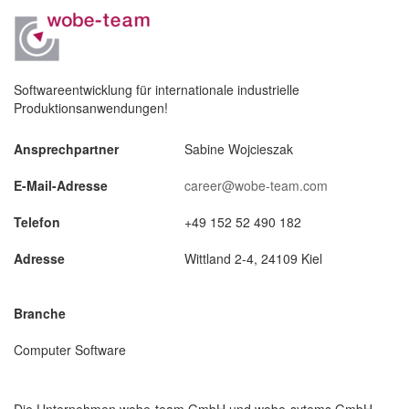
Softwareentwicklung für internationale industrielle
Produktionsanwendungen!
Ansprechpartner
Sabine Wojcieszak
E-Mail-Adresse
career@wobe-team.com
Telefon
+49 152 52 490 182
Adresse
Wittland 2-4, 24109 Kiel
Branche
Computer Software