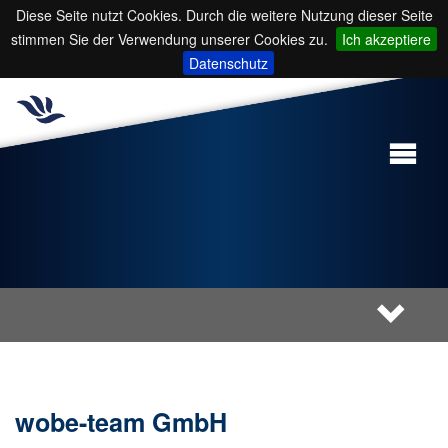
Diese Seite nutzt Cookies. Durch die weitere Nutzung dieser Seite
stimmen Sie der Verwendung unserer Cookies zu.
Ich akzeptiere
Datenschutz
wobe-team GmbH