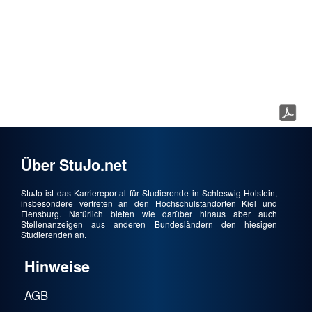
Über StuJo.net
StuJo ist das Karriereportal für Studierende in Schleswig-Holstein,
insbesondere vertreten an den Hochschulstandorten Kiel und
Flensburg. Natürlich bieten wie darüber hinaus aber auch
Stellenanzeigen aus anderen Bundesländern den hiesigen
Studierenden an.
Hinweise
AGB