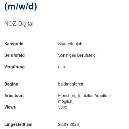
(m/w/d)
NOZ-Digital
Kategorie
Studentenjob
Berufsfeld
Sonstiges Berufsfeld
Vergütung
n. a.
Beginn
baldmöglichst
Arbeitsort
Flensburg (mobiles Arbeiten
möglich)
Views
3365
Eingestellt am
26.09.2023