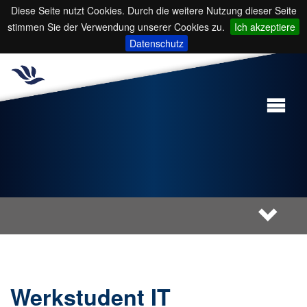
Diese Seite nutzt Cookies. Durch die weitere Nutzung dieser Seite
stimmen Sie der Verwendung unserer Cookies zu.
Ich akzeptiere
Datenschutz
Werkstudent IT