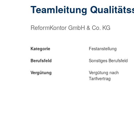
Teamleitung Qualitäts
ReformKontor GmbH & Co. KG
Kategorie
Festanstellung
Berufsfeld
Sonstiges Berufsfeld
Vergütung
Vergütung nach
Tarifvertrag