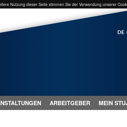
weitere Nutzung dieser Seite stimmen Sie der Verwendung unserer Cook
DE
NSTALTUNGEN
ARBEITGEBER
MEIN STU