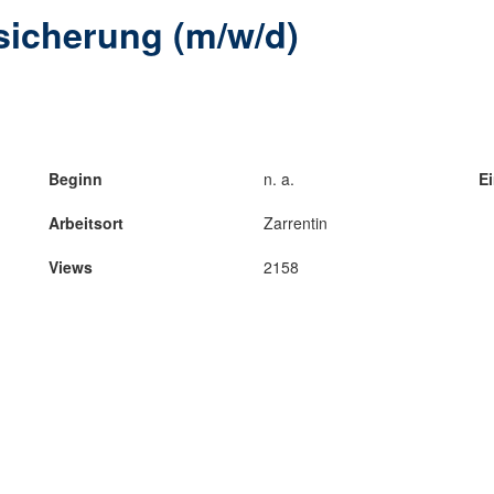
sicherung (m/w/d)
Beginn
n. a.
Ei
Arbeitsort
Zarrentin
Views
2158