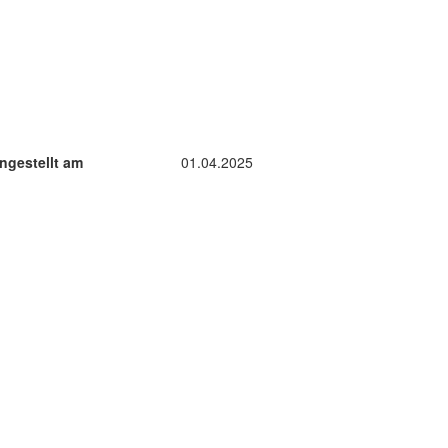
ngestellt am
01.04.2025