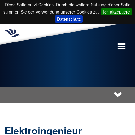
Diese Seite nutzt Cookies. Durch die weitere Nutzung dieser Seite
stimmen Sie der Verwendung unserer Cookies zu.
Ich akzeptiere
Datenschutz
Elektroingenieur