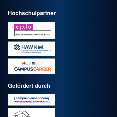
Hochschulpartner
Gefördert durch