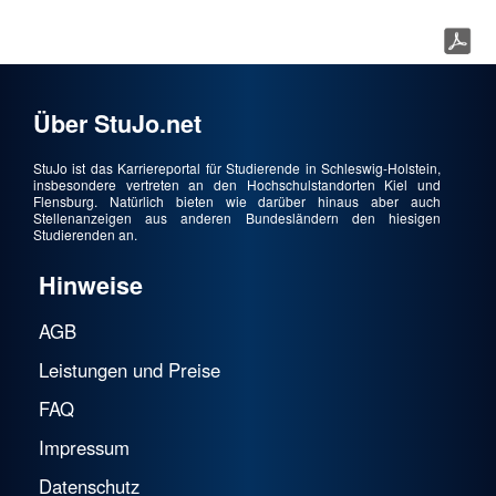
Über StuJo.net
StuJo ist das Karriereportal für Studierende in Schleswig-Holstein,
insbesondere vertreten an den Hochschulstandorten Kiel und
Flensburg. Natürlich bieten wie darüber hinaus aber auch
Stellenanzeigen aus anderen Bundesländern den hiesigen
Studierenden an.
Hinweise
AGB
Leistungen und Preise
FAQ
Impressum
Datenschutz