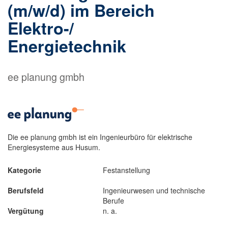
(m/w/d) im Bereich
Elektro-/
Energietechnik
ee planung gmbh
Die ee planung gmbh ist ein Ingenieurbüro für elektrische
Energiesysteme aus Husum.
Kategorie
Festanstellung
Berufsfeld
Ingenieurwesen und technische
Berufe
Vergütung
n. a.