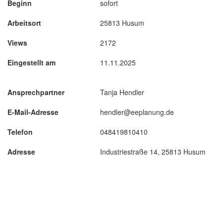
Beginn
sofort
Arbeitsort
25813 Husum
Views
2172
Eingestellt am
11.11.2025
Ansprechpartner
Tanja Hendler
E-Mail-Adresse
hendler@eeplanung.de
Telefon
048419810410
Adresse
Industriestraße 14, 25813 Husum