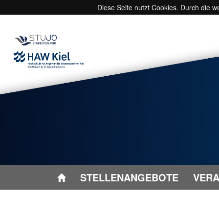
Diese Seite nutzt Cookies. Durch die 
STELLENANGEBOTE
VERA