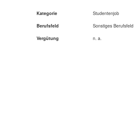
Kategorie
Studentenjob
Berufsfeld
Sonstiges Berufsfeld
Vergütung
n. a.