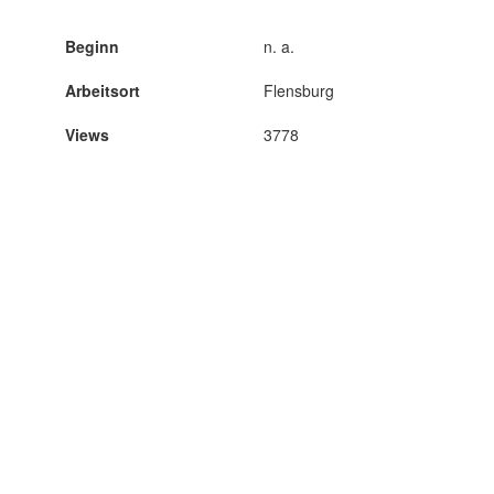
Beginn
n. a.
Arbeitsort
Flensburg
Views
3778