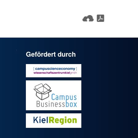
Gefördert durch