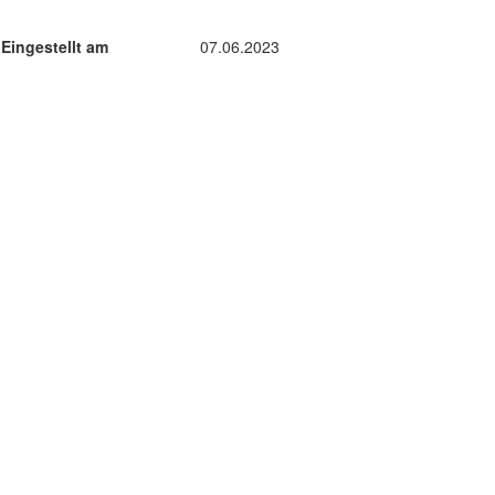
Eingestellt am
07.06.2023