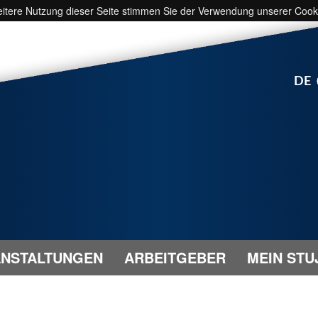
weitere Nutzung dieser Seite stimmen Sie der Verwendung unserer Cook
DE
NSTALTUNGEN
ARBEITGEBER
MEIN STU