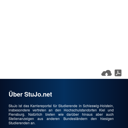
Über StuJo.net
StuJo ist das Karriereportal für Studierende in Schleswig-Holstein,
insbesondere vertreten an den Hochschulstandorten Kiel und
Flensburg. Natürlich bieten wie darüber hinaus aber auch
Stellenanzeigen aus anderen Bundesländern den hiesigen
Studierenden an.