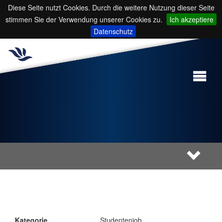
Diese Seite nutzt Cookies. Durch die weitere Nutzung dieser Seite
stimmen Sie der Verwendung unserer Cookies zu.
Ich akzeptiere
Datenschutz
Kategorie
Studentenjob