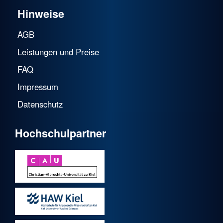
Hinweise
AGB
Leistungen und Preise
FAQ
Impressum
Datenschutz
Hochschulpartner