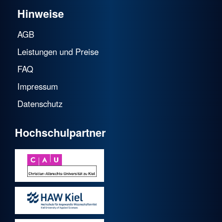
Hinweise
AGB
Leistungen und Preise
FAQ
Impressum
Datenschutz
Hochschulpartner