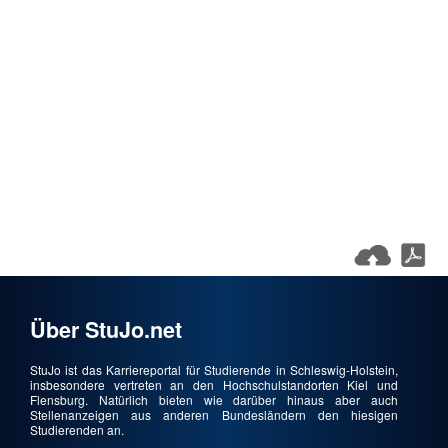
Über StuJo.net
StuJo ist das Karriereportal für Studierende in Schleswig-Holstein,
insbesondere vertreten an den Hochschulstandorten Kiel und
Flensburg. Natürlich bieten wie darüber hinaus aber auch
Stellenanzeigen aus anderen Bundesländern den hiesigen
Studierenden an.