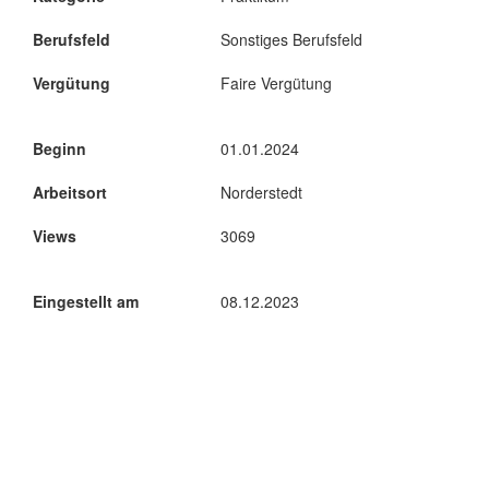
Berufsfeld
Sonstiges Berufsfeld
Vergütung
Faire Vergütung
Beginn
01.01.2024
Arbeitsort
Norderstedt
Views
3069
Eingestellt am
08.12.2023