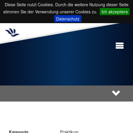
Diese Seite nutzt Cookies. Durch die weitere Nutzung dieser Seite
stimmen Sie der Verwendung unserer Cookies zu.
Ich akzeptiere
Datenschutz
Kategorie
Praktikum