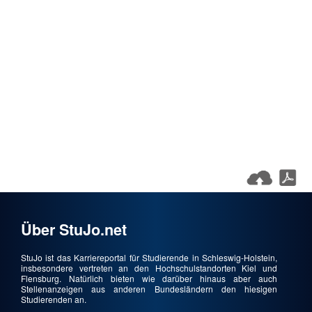
Über StuJo.net
StuJo ist das Karriereportal für Studierende in Schleswig-Holstein,
insbesondere vertreten an den Hochschulstandorten Kiel und
Flensburg. Natürlich bieten wie darüber hinaus aber auch
Stellenanzeigen aus anderen Bundesländern den hiesigen
Studierenden an.