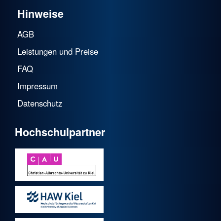
Hinweise
AGB
Leistungen und Preise
FAQ
Impressum
Datenschutz
Hochschulpartner