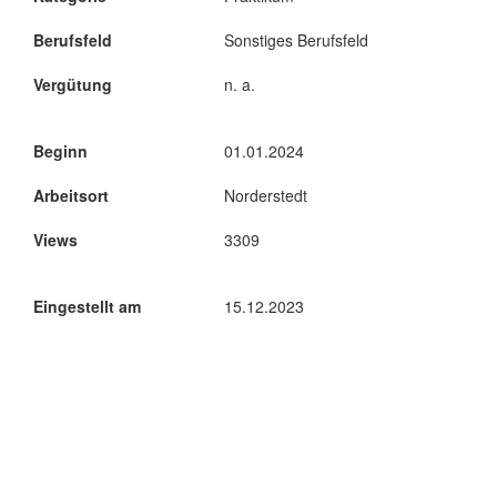
Berufsfeld
Sonstiges Berufsfeld
Vergütung
n. a.
Beginn
01.01.2024
Arbeitsort
Norderstedt
Views
3309
Eingestellt am
15.12.2023