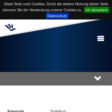
Diese Seite nutzt Cookies. Durch die weitere Nutzung dieser Seite
stimmen Sie der Verwendung unserer Cookies zu.
Ich akzeptiere
Datenschutz
Kategorie
Praktikum