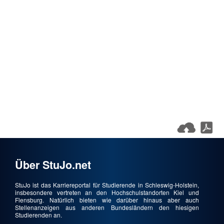
Über StuJo.net
StuJo ist das Karriereportal für Studierende in Schleswig-Holstein,
insbesondere vertreten an den Hochschulstandorten Kiel und
Flensburg. Natürlich bieten wie darüber hinaus aber auch
Stellenanzeigen aus anderen Bundesländern den hiesigen
Studierenden an.