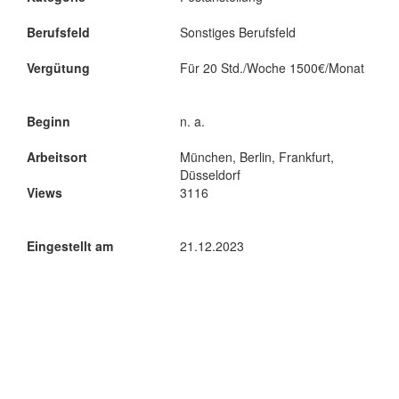
Berufsfeld
Sonstiges Berufsfeld
Vergütung
Für 20 Std./Woche 1500€/Monat
Beginn
n. a.
Arbeitsort
München, Berlin, Frankfurt,
Düsseldorf
Views
3116
Eingestellt am
21.12.2023