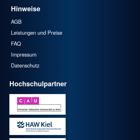
Hinweise
AGB
Leistungen und Preise
FAQ
Impressum
Datenschutz
Hochschulpartner