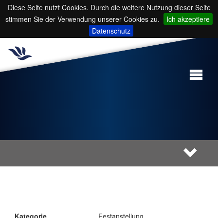
Diese Seite nutzt Cookies. Durch die weitere Nutzung dieser Seite
stimmen Sie der Verwendung unserer Cookies zu.
Ich akzeptiere
Datenschutz
Kategorie
Festanstellung