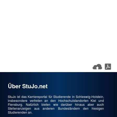
Über StuJo.net
StuJo ist das Karriereportal für Studierende in Schleswig-Holstein,
insbesondere vertreten an den Hochschulstandorten Kiel und
Flensburg. Natürlich bieten wie darüber hinaus aber auch
Stellenanzeigen aus anderen Bundesländern den hiesigen
Studierenden an.