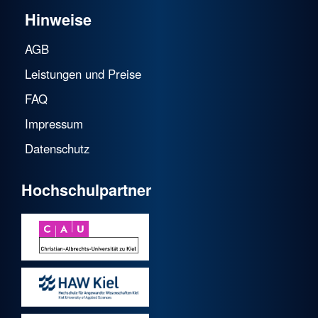
Hinweise
AGB
Leistungen und Preise
FAQ
Impressum
Datenschutz
Hochschulpartner