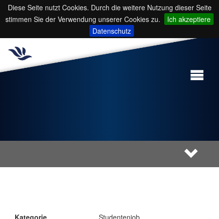
Diese Seite nutzt Cookies. Durch die weitere Nutzung dieser Seite
stimmen Sie der Verwendung unserer Cookies zu.
Ich akzeptiere
Datenschutz
Kategorie
Studentenjob