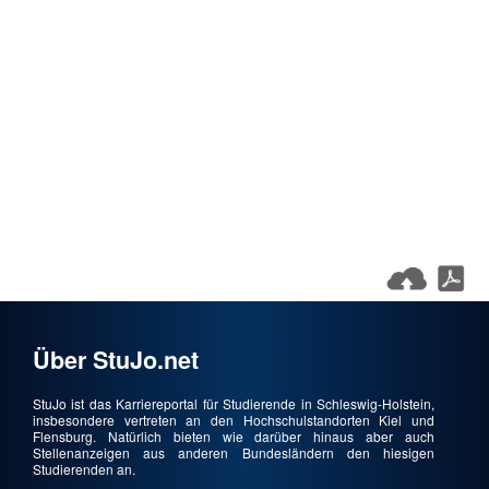
Über StuJo.net
StuJo ist das Karriereportal für Studierende in Schleswig-Holstein,
insbesondere vertreten an den Hochschulstandorten Kiel und
Flensburg. Natürlich bieten wie darüber hinaus aber auch
Stellenanzeigen aus anderen Bundesländern den hiesigen
Studierenden an.