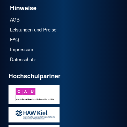
Hinweise
AGB
Leistungen und Preise
FAQ
Impressum
Datenschutz
Hochschulpartner