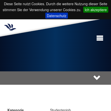
Diese Seite nutzt Cookies. Durch die weitere Nutzung dieser Seite
stimmen Sie der Verwendung unserer Cookies zu.
Ich akzeptiere
Datenschutz
Kategorie
Studentenjob