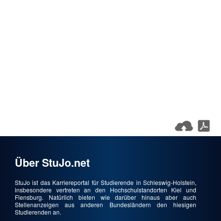
Über StuJo.net
StuJo ist das Karriereportal für Studierende in Schleswig-Holstein,
insbesondere vertreten an den Hochschulstandorten Kiel und
Flensburg. Natürlich bieten wie darüber hinaus aber auch
Stellenanzeigen aus anderen Bundesländern den hiesigen
Studierenden an.