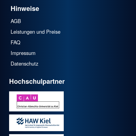
Hinweise
AGB
Leistungen und Preise
FAQ
Impressum
Datenschutz
Hochschulpartner