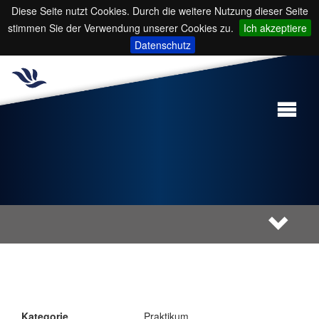
Diese Seite nutzt Cookies. Durch die weitere Nutzung dieser Seite
stimmen Sie der Verwendung unserer Cookies zu.
Ich akzeptiere
Datenschutz
Kategorie
Praktikum