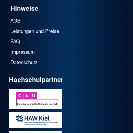
Hinweise
AGB
Leistungen und Preise
FAQ
Impressum
Datenschutz
Hochschulpartner