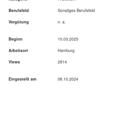
Berufsfeld
Sonstiges Berufsfeld
Vergütung
n. a.
Beginn
10.03.2025
Arbeitsort
Hamburg
Views
2814
Eingestellt am
08.10.2024