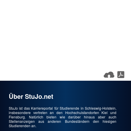
Über StuJo.net
StuJo ist das Karriereportal für Studierende in Schleswig-Holstein,
insbesondere vertreten an den Hochschulstandorten Kiel und
Flensburg. Natürlich bieten wie darüber hinaus aber auch
Stellenanzeigen aus anderen Bundesländern den hiesigen
Studierenden an.