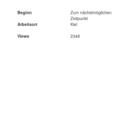
Beginn
Zum nächstmöglichen
Zeitpunkt
Arbeitsort
Kiel
Views
2348