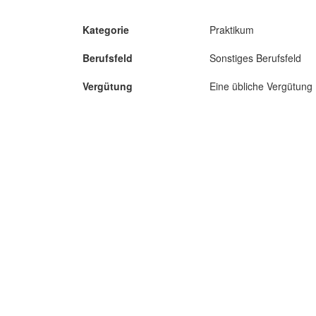
Kategorie
Praktikum
Berufsfeld
Sonstiges Berufsfeld
Vergütung
Eine übliche Vergütung