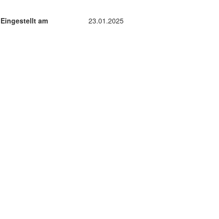
Eingestellt am
23.01.2025