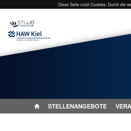
Diese Seite nutzt Cookies. Durch die 
STELLENANGEBOTE
VERA