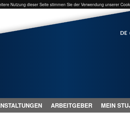
weitere Nutzung dieser Seite stimmen Sie der Verwendung unserer Cook
DE
NSTALTUNGEN
ARBEITGEBER
MEIN STU