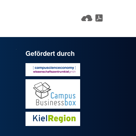
Gefördert durch