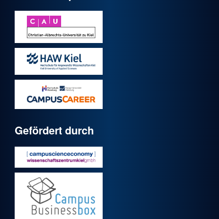
Gefördert durch