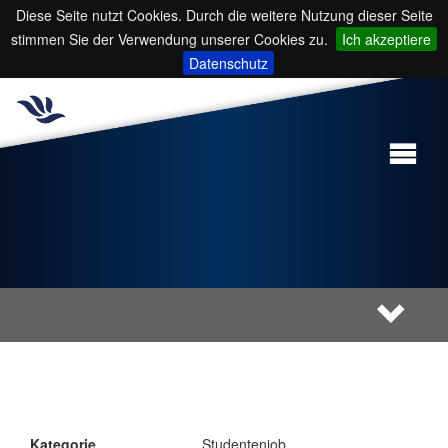
Diese Seite nutzt Cookies. Durch die weitere Nutzung dieser Seite
stimmen Sie der Verwendung unserer Cookies zu.
Ich akzeptiere
Datenschutz
Kategorie
Studentenjob