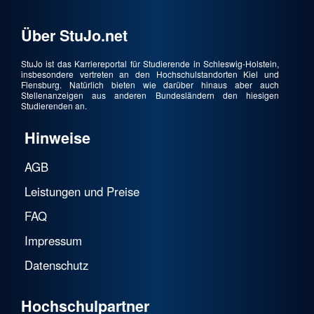
Über StuJo.net
StuJo ist das Karriereportal für Studierende in Schleswig-Holstein,
insbesondere vertreten an den Hochschulstandorten Kiel und
Flensburg. Natürlich bieten wie darüber hinaus aber auch
Stellenanzeigen aus anderen Bundesländern den hiesigen
Studierenden an.
Hinweise
AGB
Leistungen und Preise
FAQ
Impressum
Datenschutz
Hochschulpartner