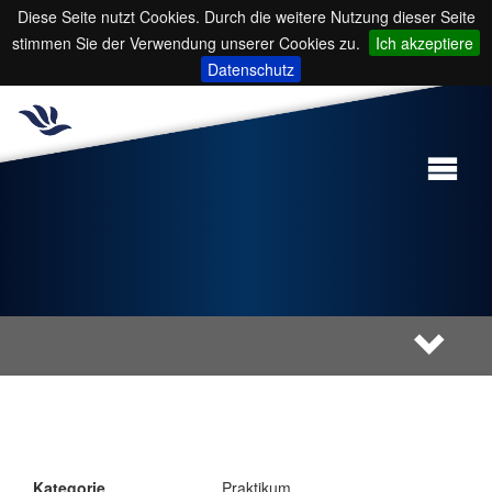
Diese Seite nutzt Cookies. Durch die weitere Nutzung dieser Seite
stimmen Sie der Verwendung unserer Cookies zu.
Ich akzeptiere
Datenschutz
Kategorie
Praktikum