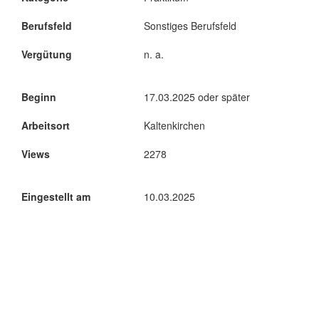
Berufsfeld
Sonstiges Berufsfeld
Vergütung
n. a.
Beginn
17.03.2025 oder später
Arbeitsort
Kaltenkirchen
Views
2278
Eingestellt am
10.03.2025