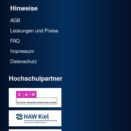
Hinweise
AGB
Leistungen und Preise
FAQ
Impressum
Datenschutz
Hochschulpartner