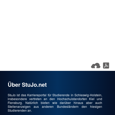
Über StuJo.net
StuJo ist das Karriereportal für Studierende in Schleswig-Holstein,
insbesondere vertreten an den Hochschulstandorten Kiel und
Flensburg. Natürlich bieten wie darüber hinaus aber auch
Stellenanzeigen aus anderen Bundesländern den hiesigen
Studierenden an.