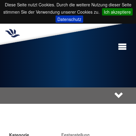
Diese Seite nutzt Cookies. Durch die weitere Nutzung dieser Seite
stimmen Sie der Verwendung unserer Cookies zu.
Ich akzeptiere
Datenschutz
Kategorie
Festanstellung