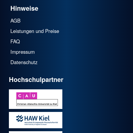
Hinweise
AGB
Leistungen und Preise
FAQ
Impressum
Datenschutz
Hochschulpartner