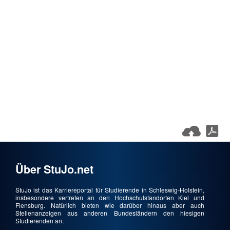
Über StuJo.net
StuJo ist das Karriereportal für Studierende in Schleswig-Holstein,
insbesondere vertreten an den Hochschulstandorten Kiel und
Flensburg. Natürlich bieten wie darüber hinaus aber auch
Stellenanzeigen aus anderen Bundesländern den hiesigen
Studierenden an.