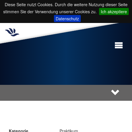
Diese Seite nutzt Cookies. Durch die weitere Nutzung dieser Seite
stimmen Sie der Verwendung unserer Cookies zu.
Ich akzeptiere
Datenschutz
Kategorie
Praktikum