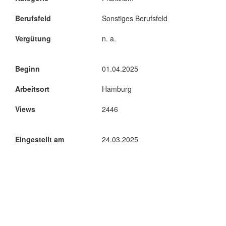
Berufsfeld
Sonstiges Berufsfeld
Vergütung
n. a.
Beginn
01.04.2025
Arbeitsort
Hamburg
Views
2446
Eingestellt am
24.03.2025