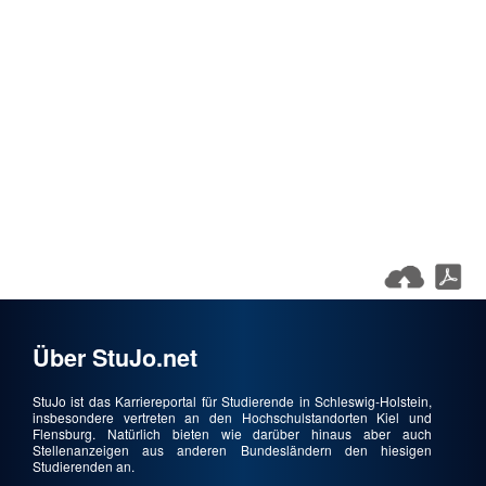
Über StuJo.net
StuJo ist das Karriereportal für Studierende in Schleswig-Holstein,
insbesondere vertreten an den Hochschulstandorten Kiel und
Flensburg. Natürlich bieten wie darüber hinaus aber auch
Stellenanzeigen aus anderen Bundesländern den hiesigen
Studierenden an.