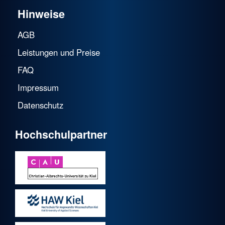
Hinweise
AGB
Leistungen und Preise
FAQ
Impressum
Datenschutz
Hochschulpartner