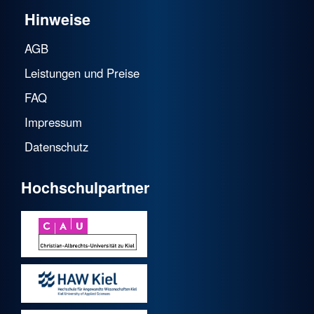
Hinweise
AGB
Leistungen und Preise
FAQ
Impressum
Datenschutz
Hochschulpartner