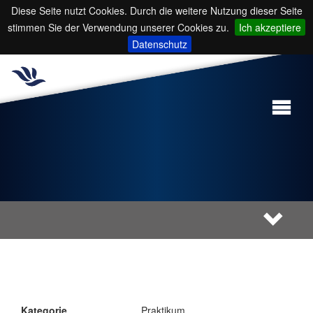
Diese Seite nutzt Cookies. Durch die weitere Nutzung dieser Seite
stimmen Sie der Verwendung unserer Cookies zu.
Ich akzeptiere
Datenschutz
Kategorie
Praktikum