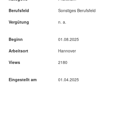
Berufsfeld
Sonstiges Berufsfeld
Vergütung
n. a.
Beginn
01.08.2025
Arbeitsort
Hannover
Views
2180
Eingestellt am
01.04.2025