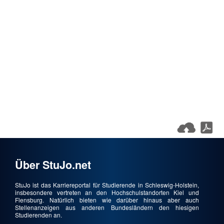
Über StuJo.net
StuJo ist das Karriereportal für Studierende in Schleswig-Holstein,
insbesondere vertreten an den Hochschulstandorten Kiel und
Flensburg. Natürlich bieten wie darüber hinaus aber auch
Stellenanzeigen aus anderen Bundesländern den hiesigen
Studierenden an.