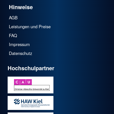
Hinweise
AGB
Leistungen und Preise
FAQ
Impressum
Datenschutz
Hochschulpartner