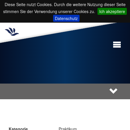
Diese Seite nutzt Cookies. Durch die weitere Nutzung dieser Seite
stimmen Sie der Verwendung unserer Cookies zu.
Ich akzeptiere
Datenschutz
Kategorie
Praktikum