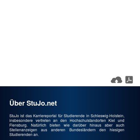
Über StuJo.net
StuJo ist das Karriereportal für Studierende in Schleswig-Holstein,
insbesondere vertreten an den Hochschulstandorten Kiel und
Flensburg. Natürlich bieten wie darüber hinaus aber auch
Stellenanzeigen aus anderen Bundesländern den hiesigen
Studierenden an.