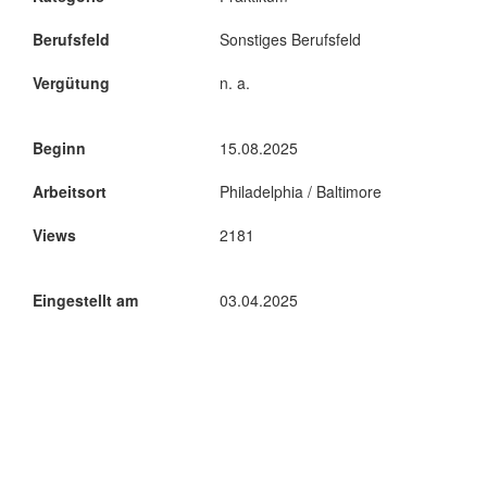
Berufsfeld
Sonstiges Berufsfeld
Vergütung
n. a.
Beginn
15.08.2025
Arbeitsort
Philadelphia / Baltimore
Views
2181
Eingestellt am
03.04.2025