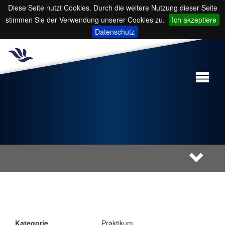
Diese Seite nutzt Cookies. Durch die weitere Nutzung dieser Seite
stimmen Sie der Verwendung unserer Cookies zu.
Ich akzeptiere
Datenschutz
Kategorie
Praktikum