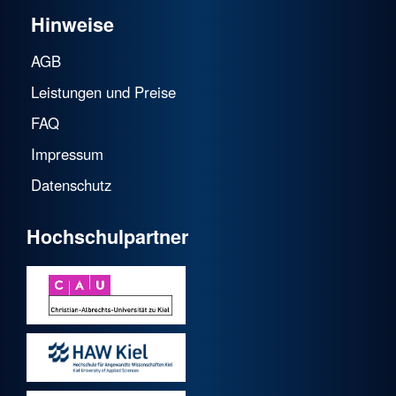
Hinweise
AGB
Leistungen und Preise
FAQ
Impressum
Datenschutz
Hochschulpartner