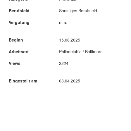
Berufsfeld
Sonstiges Berufsfeld
Vergütung
n. a.
Beginn
15.08.2025
Arbeitsort
Philadelphia / Baltimore
Views
2224
Eingestellt am
03.04.2025