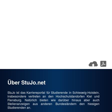
Über StuJo.net
StuJo ist das Karriereportal für Studierende in Schleswig-Holstein,
insbesondere vertreten an den Hochschulstandorten Kiel und
Flensburg. Natürlich bieten wie darüber hinaus aber auch
Stellenanzeigen aus anderen Bundesländern den hiesigen
Studierenden an.