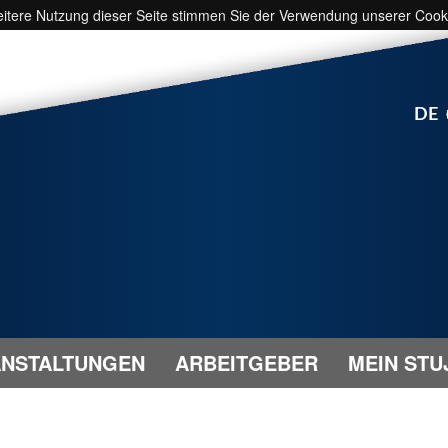
weitere Nutzung dieser Seite stimmen Sie der Verwendung unserer Cook
DE
NSTALTUNGEN
ARBEITGEBER
MEIN STU