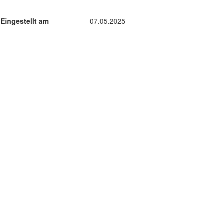
Eingestellt am
07.05.2025