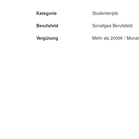
Kategorie
Studentenjob
Berufsfeld
Sonstiges Berufsfeld
Vergütung
Mehr als 2000€ / Monat