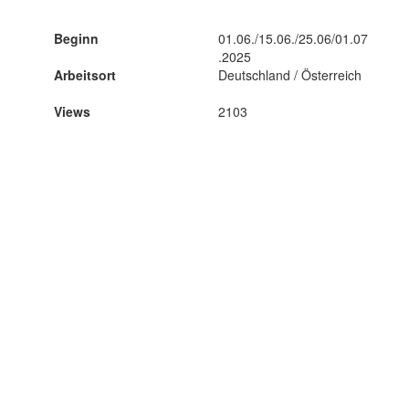
Beginn
01.06./15.06./25.06/01.07
.2025
Arbeitsort
Deutschland / Österreich
Views
2103