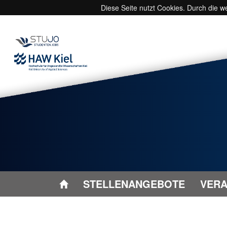
Diese Seite nutzt Cookies. Durch die 
STELLENANGEBOTE
VERA