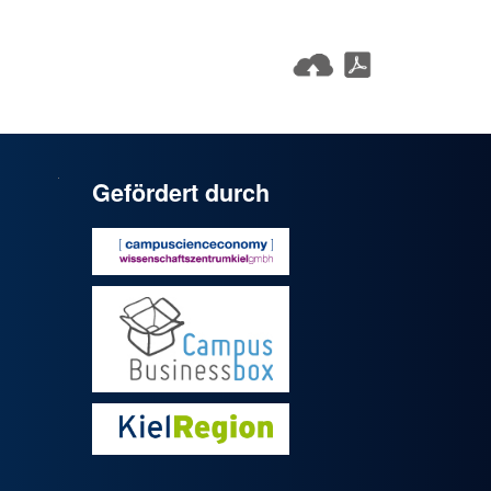
Gefördert durch