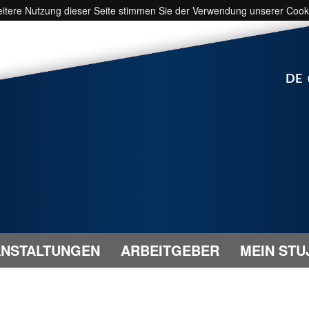
weitere Nutzung dieser Seite stimmen Sie der Verwendung unserer Cook
DE
NSTALTUNGEN
ARBEITGEBER
MEIN STU