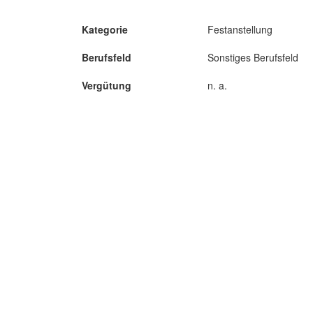
Kategorie
Festanstellung
Berufsfeld
Sonstiges Berufsfeld
Vergütung
n. a.