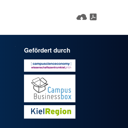
Gefördert durch