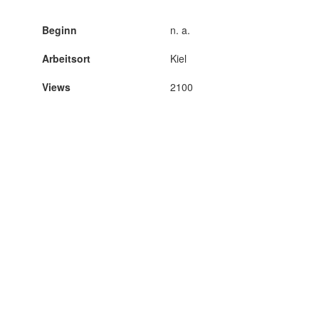
Beginn
n. a.
Arbeitsort
Kiel
Views
2100