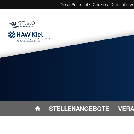
Diese Seite nutzt Cookies. Durch die 
STELLENANGEBOTE
VERA