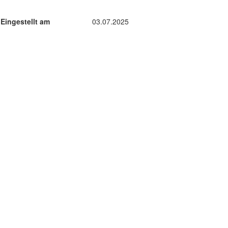
Eingestellt am
03.07.2025