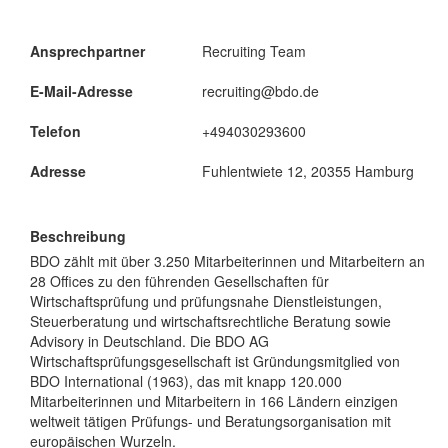
Ansprechpartner
Recruiting Team
E-Mail-Adresse
recruiting@bdo.de
Telefon
+494030293600
Adresse
Fuhlentwiete 12, 20355 Hamburg
Beschreibung
BDO zählt mit über 3.250 Mitarbeiterinnen und Mitarbeitern an
28 Offices zu den führenden Gesellschaften für
Wirtschaftsprüfung und prüfungsnahe Dienstleistungen,
Steuerberatung und wirtschaftsrechtliche Beratung sowie
Advisory in Deutschland. Die BDO AG
Wirtschaftsprüfungsgesellschaft ist Gründungsmitglied von
BDO International (1963), das mit knapp 120.000
Mitarbeiterinnen und Mitarbeitern in 166 Ländern einzigen
weltweit tätigen Prüfungs- und Beratungsorganisation mit
europäischen Wurzeln.