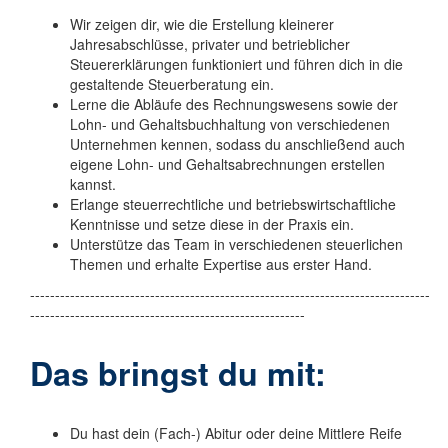
Wir zeigen dir, wie die Erstellung kleinerer
Jahresabschlüsse, privater und betrieblicher
Steuererklärungen funktioniert und führen dich in die
gestaltende Steuerberatung ein.
Lerne die Abläufe des Rechnungswesens sowie der
Lohn- und Gehaltsbuchhaltung von verschiedenen
Unternehmen kennen, sodass du anschließend auch
eigene Lohn- und Gehaltsabrechnungen erstellen
kannst.
Erlange steuerrechtliche und betriebswirtschaftliche
Kenntnisse und setze diese in der Praxis ein.
Unterstütze das Team in verschiedenen steuerlichen
Themen und erhalte Expertise aus erster Hand.
--------------------------------------------------------------------------------
-------------------------------------------------------
Das bringst du mit:
Du hast dein (Fach-) Abitur oder deine Mittlere Reife