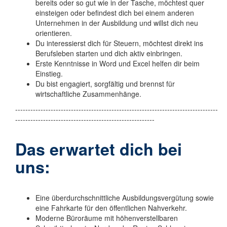
bereits oder so gut wie in der Tasche, möchtest quer
einsteigen oder befindest dich bei einem anderen
Unternehmen in der Ausbildung und willst dich neu
orientieren.
Du interessierst dich für Steuern, möchtest direkt ins
Berufsleben starten und dich aktiv einbringen.
Erste Kenntnisse in Word und Excel helfen dir beim
Einstieg.
Du bist engagiert, sorgfältig und brennst für
wirtschaftliche Zusammenhänge.
--------------------------------------------------------------------------------
-------------------------------------------------------
Das erwartet dich bei
uns:
Eine überdurchschnittliche Ausbildungsvergütung sowie
eine Fahrkarte für den öffentlichen Nahverkehr.
Moderne Büroräume mit höhenverstellbaren