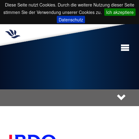
Diese Seite nutzt Cookies. Durch die weitere Nutzung dieser Seite
stimmen Sie der Verwendung unserer Cookies zu.
Ich akzeptiere
Datenschutz