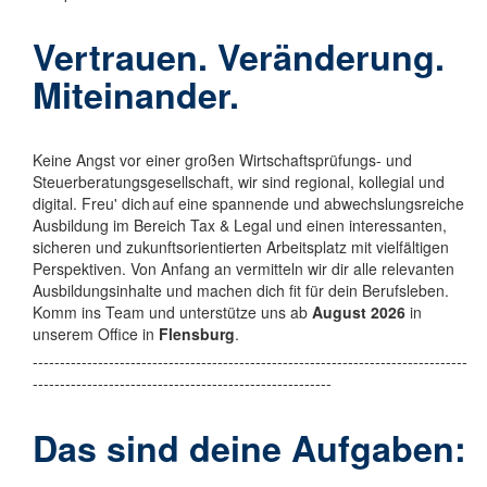
Vertrauen. Veränderung.
Miteinander.
Keine Angst vor einer großen Wirtschaftsprüfungs- und
Steuerberatungsgesellschaft, wir sind regional, kollegial und
digital. Freu' dich auf eine spannende und abwechslungsreiche
Ausbildung im Bereich Tax & Legal und einen interessanten,
sicheren und zukunftsorientierten Arbeitsplatz mit vielfältigen
Perspektiven. Von Anfang an vermitteln wir dir alle relevanten
Ausbildungsinhalte und machen dich fit für dein Berufsleben.
Komm ins Team und unterstütze uns ab
August 2026
in
unserem Office in
Flensburg
.
--------------------------------------------------------------------------------
-------------------------------------------------------
Das sind deine Aufgaben: