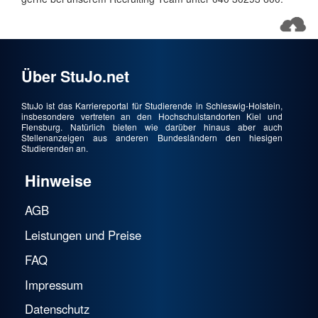
Über StuJo.net
StuJo ist das Karriereportal für Studierende in Schleswig-Holstein,
insbesondere vertreten an den Hochschulstandorten Kiel und
Flensburg. Natürlich bieten wie darüber hinaus aber auch
Stellenanzeigen aus anderen Bundesländern den hiesigen
Studierenden an.
Hinweise
AGB
Leistungen und Preise
FAQ
Impressum
Datenschutz