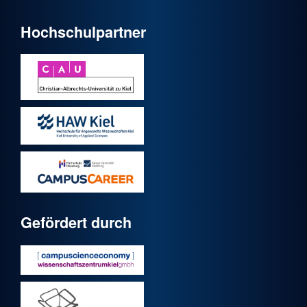
Hochschulpartner
Gefördert durch