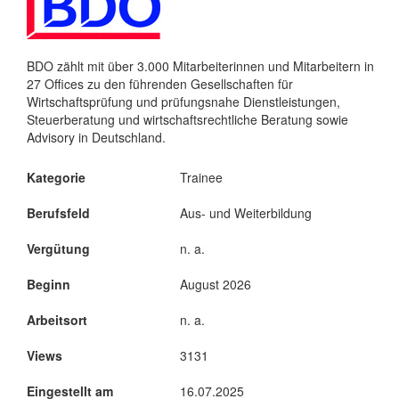
BDO zählt mit über 3.000 Mitarbeiterinnen und Mitarbeitern in
27 Offices zu den führenden Gesellschaften für
Wirtschaftsprüfung und prüfungsnahe Dienstleistungen,
Steuerberatung und wirtschaftsrechtliche Beratung sowie
Advisory in Deutschland.
Kategorie
Trainee
Berufsfeld
Aus- und Weiterbildung
Vergütung
n. a.
Beginn
August 2026
Arbeitsort
n. a.
Views
3131
Eingestellt am
16.07.2025