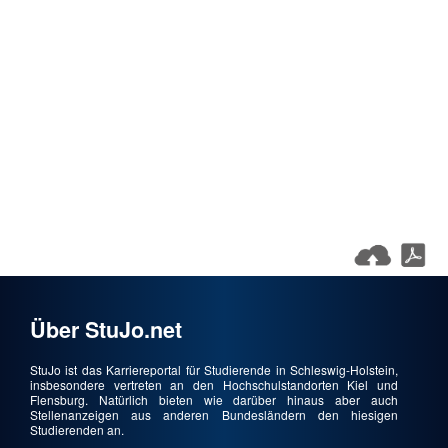
Über StuJo.net
StuJo ist das Karriereportal für Studierende in Schleswig-Holstein,
insbesondere vertreten an den Hochschulstandorten Kiel und
Flensburg. Natürlich bieten wie darüber hinaus aber auch
Stellenanzeigen aus anderen Bundesländern den hiesigen
Studierenden an.