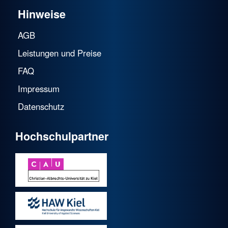
Hinweise
AGB
Leistungen und Preise
FAQ
Impressum
Datenschutz
Hochschulpartner