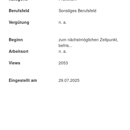
Berufsfeld
Sonstiges Berufsfeld
Vergütung
n. a.
Beginn
zum nächstmöglichen Zeitpunkt,
befris...
Arbeitsort
n. a.
Views
2053
Eingestellt am
29.07.2025