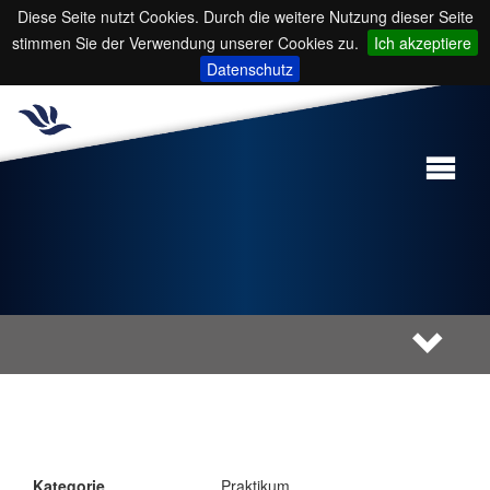
Diese Seite nutzt Cookies. Durch die weitere Nutzung dieser Seite
stimmen Sie der Verwendung unserer Cookies zu.
Ich akzeptiere
Datenschutz
Kategorie
Praktikum