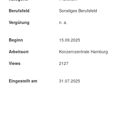
Berufsfeld
Sonstiges Berufsfeld
Vergütung
n. a.
Beginn
15.09.2025
Arbeitsort
Konzernzentrale Hamburg
Views
2127
Eingestellt am
31.07.2025