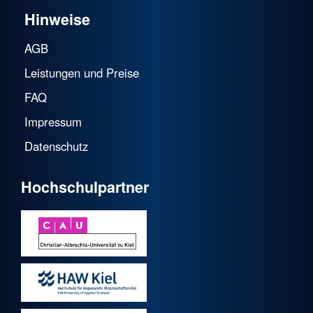
Hinweise
AGB
Leistungen und Preise
FAQ
Impressum
Datenschutz
Hochschulpartner