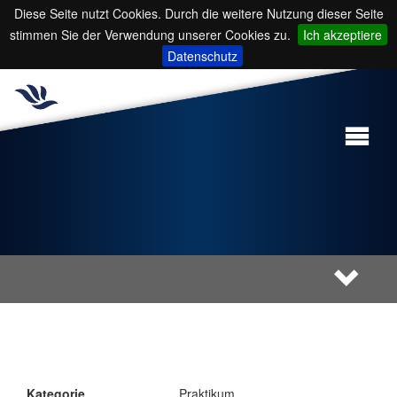
Diese Seite nutzt Cookies. Durch die weitere Nutzung dieser Seite
stimmen Sie der Verwendung unserer Cookies zu.
Ich akzeptiere
Datenschutz
Kategorie
Praktikum