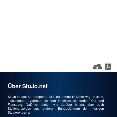
Über StuJo.net
StuJo ist das Karriereportal für Studierende in Schleswig-Holstein,
insbesondere vertreten an den Hochschulstandorten Kiel und
Flensburg. Natürlich bieten wie darüber hinaus aber auch
Stellenanzeigen aus anderen Bundesländern den hiesigen
Studierenden an.