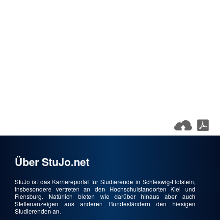
Über StuJo.net
StuJo ist das Karriereportal für Studierende in Schleswig-Holstein,
insbesondere vertreten an den Hochschulstandorten Kiel und
Flensburg. Natürlich bieten wie darüber hinaus aber auch
Stellenanzeigen aus anderen Bundesländern den hiesigen
Studierenden an.