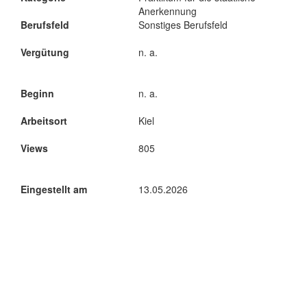
Anerkennung
Berufsfeld
Sonstiges Berufsfeld
Vergütung
n. a.
Beginn
n. a.
Arbeitsort
Kiel
Views
805
Eingestellt am
13.05.2026