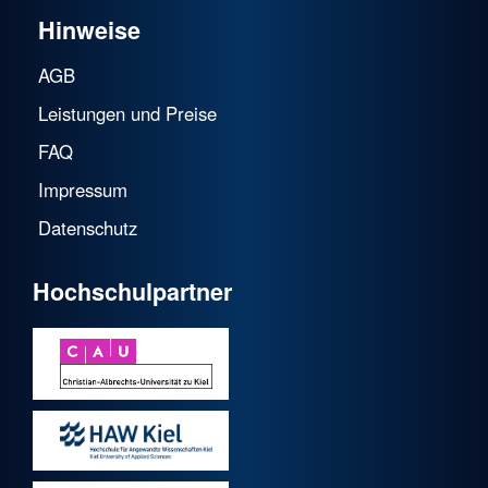
Hinweise
AGB
Leistungen und Preise
FAQ
Impressum
Datenschutz
Hochschulpartner