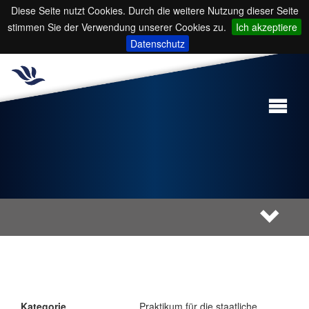
Diese Seite nutzt Cookies. Durch die weitere Nutzung dieser Seite
stimmen Sie der Verwendung unserer Cookies zu.
Ich akzeptiere
Datenschutz
Kategorie
Praktikum für die staatliche