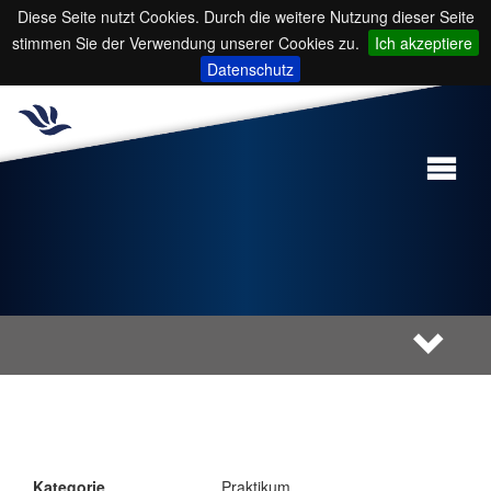
Diese Seite nutzt Cookies. Durch die weitere Nutzung dieser Seite
stimmen Sie der Verwendung unserer Cookies zu.
Ich akzeptiere
Datenschutz
Kategorie
Praktikum