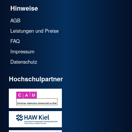
Hinweise
AGB
Leistungen und Preise
FAQ
Impressum
Datenschutz
Hochschulpartner