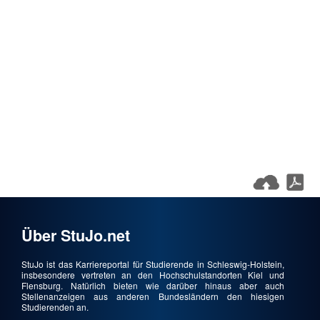
Über StuJo.net
StuJo ist das Karriereportal für Studierende in Schleswig-Holstein,
insbesondere vertreten an den Hochschulstandorten Kiel und
Flensburg. Natürlich bieten wie darüber hinaus aber auch
Stellenanzeigen aus anderen Bundesländern den hiesigen
Studierenden an.