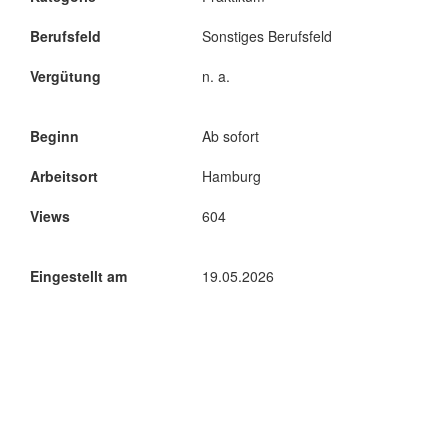
Berufsfeld
Sonstiges Berufsfeld
Vergütung
n. a.
Beginn
Ab sofort
Arbeitsort
Hamburg
Views
604
Eingestellt am
19.05.2026