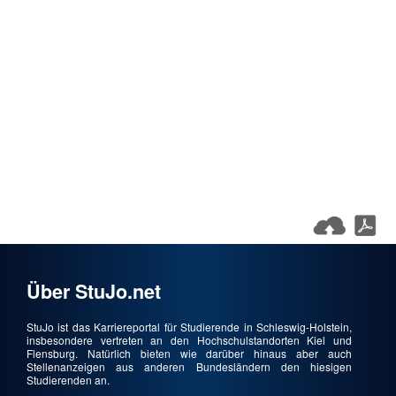
Über StuJo.net
StuJo ist das Karriereportal für Studierende in Schleswig-Holstein,
insbesondere vertreten an den Hochschulstandorten Kiel und
Flensburg. Natürlich bieten wie darüber hinaus aber auch
Stellenanzeigen aus anderen Bundesländern den hiesigen
Studierenden an.