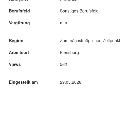
Berufsfeld
Sonstiges Berufsfeld
Vergütung
n. a.
Beginn
Zum nächstmöglichen Zeitpunkt
Arbeitsort
Flensburg
Views
562
Eingestellt am
29.05.2026