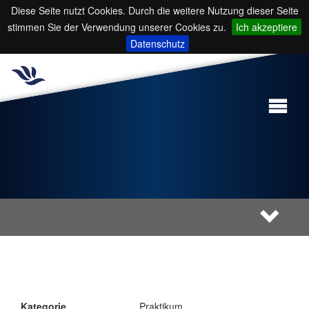
Diese Seite nutzt Cookies. Durch die weitere Nutzung dieser Seite
stimmen Sie der Verwendung unserer Cookies zu.
Ich akzeptiere
Datenschutz
Kategorie
Praktikum