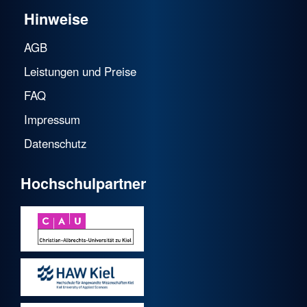
Hinweise
AGB
Leistungen und Preise
FAQ
Impressum
Datenschutz
Hochschulpartner