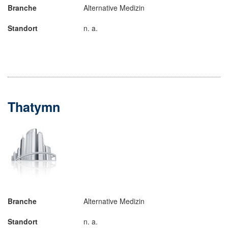
Branche
Alternative Medizin
Standort
n. a.
Thatymn
Branche
Alternative Medizin
Standort
n. a.