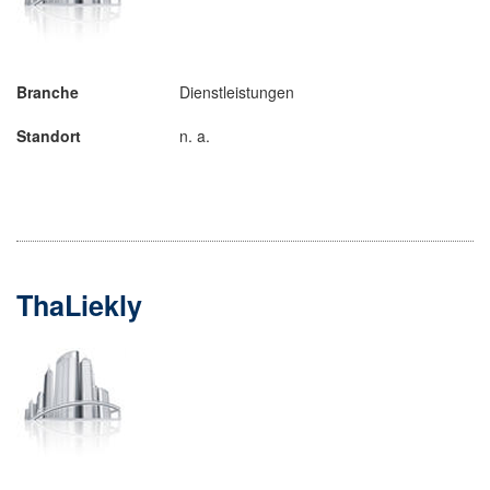
Branche
Dienstleistungen
Standort
n. a.
ThaLiekly