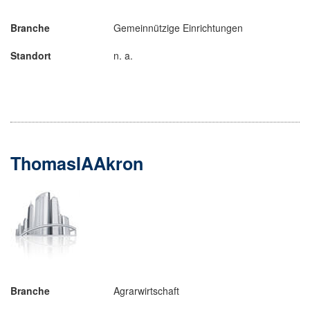
Branche
Gemeinnützige Einrichtungen
Standort
n. a.
ThomasIAAkron
Branche
Agrarwirtschaft