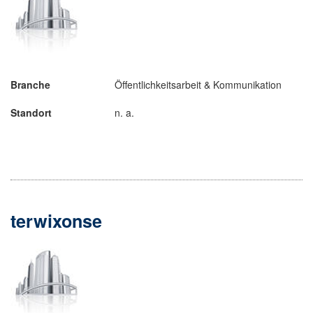
Branche
Öffentlichkeitsarbeit & Kommunikation
Standort
n. a.
terwixonse