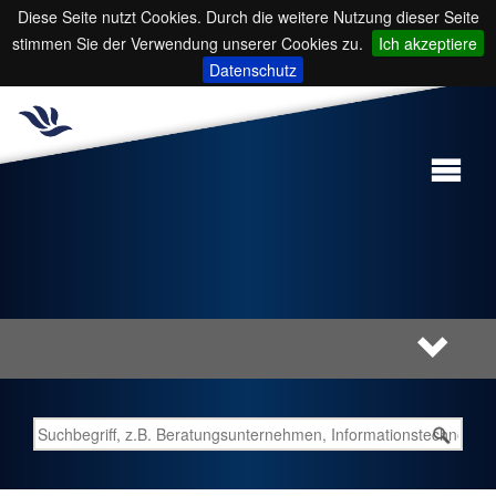
Diese Seite nutzt Cookies. Durch die weitere Nutzung dieser Seite
stimmen Sie der Verwendung unserer Cookies zu.
Ich akzeptiere
Datenschutz