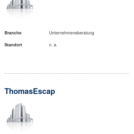
Branche
Unternehmensberatung
Standort
n. a.
ThomasEscap