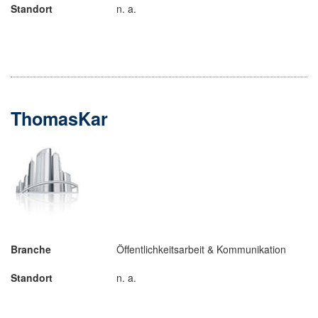
Standort
n. a.
ThomasKar
Branche
Öffentlichkeitsarbeit & Kommunikation
Standort
n. a.