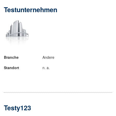
Testunternehmen
Branche
Andere
Standort
n. a.
Testy123