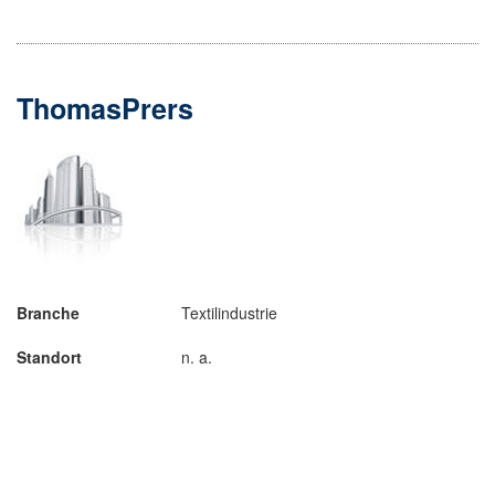
ThomasPrers
Branche
Textilindustrie
Standort
n. a.