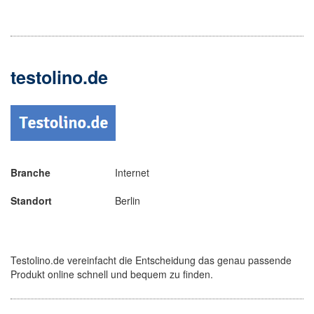
testolino.de
Branche
Internet
Standort
Berlin
Testolino.de vereinfacht die Entscheidung das genau passende
Produkt online schnell und bequem zu finden.