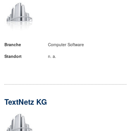
Branche
Computer Software
Standort
n. a.
TextNetz KG