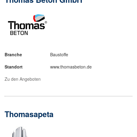
Branche
Baustoffe
Standort
www.thomasbeton.de
Zu den Angeboten
Thomasapeta