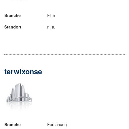
Branche
Film
Standort
n. a.
terwixonse
Branche
Forschung