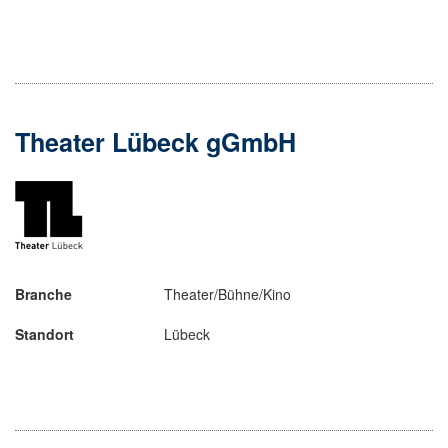
Theater Lübeck gGmbH
Branche
Theater/Bühne/Kino
Standort
Lübeck