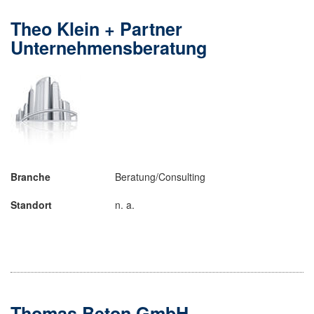
Theo Klein + Partner
Unternehmensberatung
Branche
Beratung/Consulting
Standort
n. a.
Thomas Beton GmbH