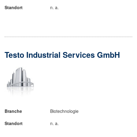
Standort
n. a.
Testo Industrial Services GmbH
Branche
Biotechnologie
Standort
n. a.