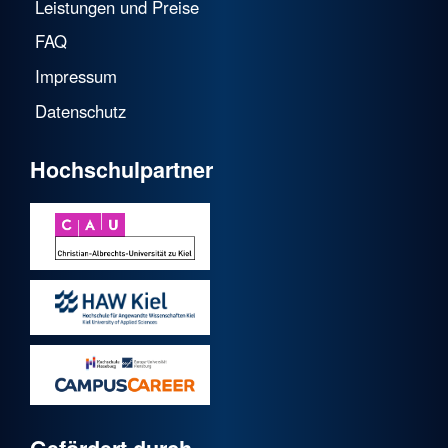
Leistungen und Preise
FAQ
Impressum
Datenschutz
Hochschulpartner