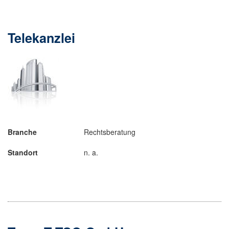
Telekanzlei
Branche
Rechtsberatung
Standort
n. a.