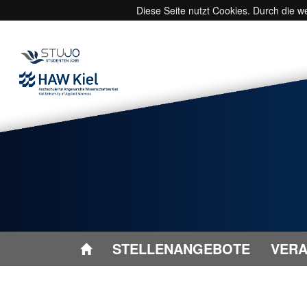
Diese Seite nutzt Cookies. Durch die 
STELLENANGEBOTE
VERA