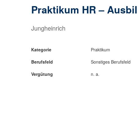
Praktikum HR – Ausbi
Jungheinrich
Kategorie
Praktikum
Berufsfeld
Sonstiges Berufsfeld
Vergütung
n. a.