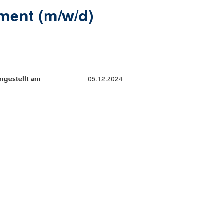
ment (m/w/d)
ngestellt am
05.12.2024