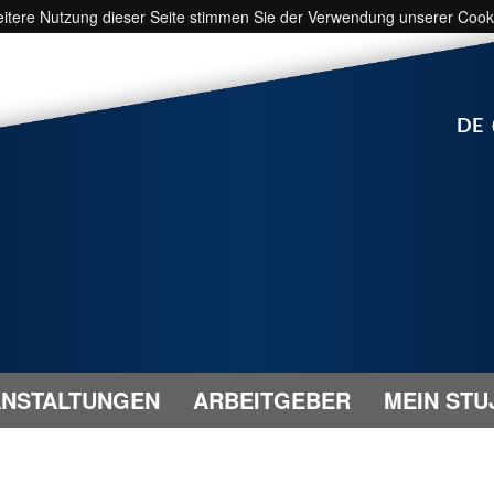
weitere Nutzung dieser Seite stimmen Sie der Verwendung unserer Cook
DE
NSTALTUNGEN
ARBEITGEBER
MEIN STU