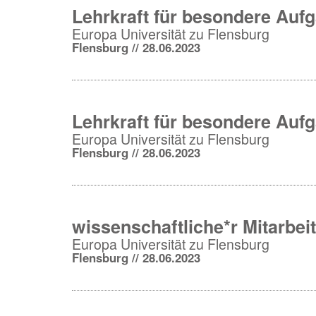
Lehrkraft für besondere Auf
Europa Universität zu Flensburg
Flensburg // 28.06.2023
Lehrkraft für besondere Auf
Europa Universität zu Flensburg
Flensburg // 28.06.2023
wissenschaftliche*r Mitarbe
Europa Universität zu Flensburg
Flensburg // 28.06.2023