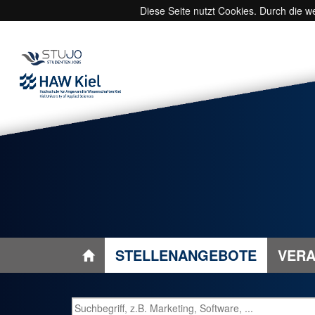
Diese Seite nutzt Cookies. Durch die 
STELLENANGEBOTE
VERA