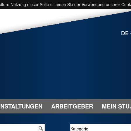
weitere Nutzung dieser Seite stimmen Sie der Verwendung unserer Cook
DE
NSTALTUNGEN
ARBEITGEBER
MEIN STU