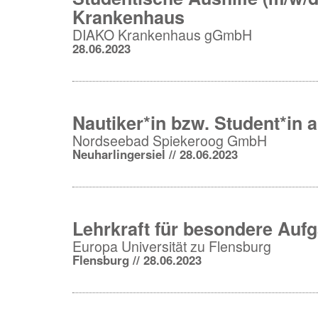
Krankenhaus
DIAKO Krankenhaus gGmbH
28.06.2023
Nautiker*in bzw. Student*in al
Nordseebad Spiekeroog GmbH
Neuharlingersiel // 28.06.2023
Lehrkraft für besondere Auf
Europa Universität zu Flensburg
Flensburg // 28.06.2023