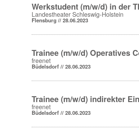
Werkstudent (m/w/d) in der T
Landestheater Schleswig-Holstein
Flensburg // 28.06.2023
Trainee (m/w/d) Operatives C
freenet
Büdelsdorf // 28.06.2023
Trainee (m/w/d) indirekter Ei
freenet
Büdelsdorf // 28.06.2023