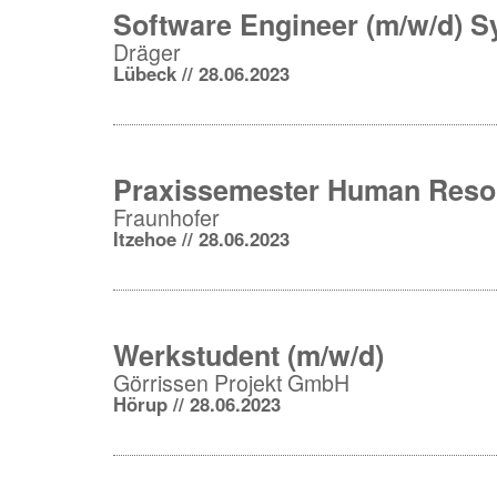
Software Engineer (m/w/d) 
Dräger
Lübeck // 28.06.2023
Praxissemester Human Reso
Fraunhofer
Itzehoe // 28.06.2023
Werkstudent (m/w/d)
Görrissen Projekt GmbH
Hörup // 28.06.2023