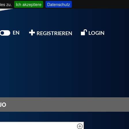
ies zu.
Ich akzeptiere
Datenschutz
EN
LOGIN
REGISTRIEREN
JO