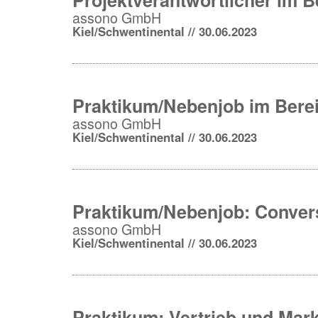
assono GmbH
Kiel/Schwentinental // 30.06.2023
Praktikum/Nebenjob im Berei
assono GmbH
Kiel/Schwentinental // 30.06.2023
Praktikum/Nebenjob: Convers
assono GmbH
Kiel/Schwentinental // 30.06.2023
Praktikum: Vertrieb und Mark