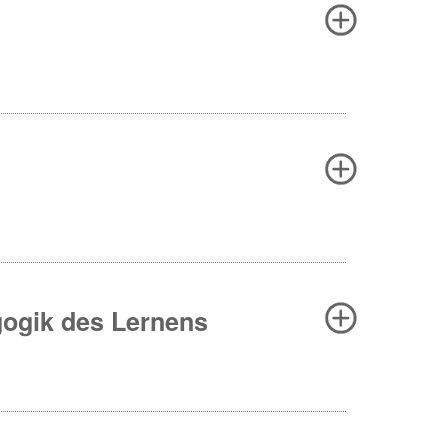
gogik des Lernens